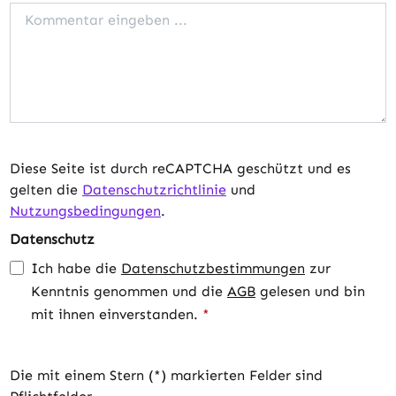
Diese Seite ist durch reCAPTCHA geschützt und es
gelten die
Datenschutzrichtlinie
und
Nutzungsbedingungen
.
Datenschutz
Ich habe die
Datenschutzbestimmungen
zur
Kenntnis genommen und die
AGB
gelesen und bin
mit ihnen einverstanden.
*
Die mit einem Stern (*) markierten Felder sind