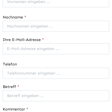
Nachname
*
Ihre E-Mail-Adresse
*
Telefon
Betreff
*
Kommentar
*