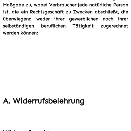
Maßgabe zu, wobei Verbraucher jede natürliche Person
ist, die ein
Rechtsgeschäft zu Zwecken abschließt, die
überwiegend weder ihrer gewerblichen noch ihrer
selbständigen beruflichen
Tätigkeit zugerechnet
werden können:
A. Widerrufsbelehrung