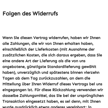
Folgen des Widerrufs
Wenn Sie diesen Vertrag widerrufen, haben wir Ihnen
alle Zahlungen, die wir von Ihnen erhalten haben,
einschließlich der Lieferkosten (mit Ausnahme der
zusätzlichen Kosten, die sich daraus ergeben, dass Sie
eine andere Art der Lieferung als die von uns
angebotene, günstigste Standardlieferung gewählt
haben), unverzüglich und spätestens binnen vierzehn
Tagen ab dem Tag zurückzuzahlen, an dem die
Mitteilung über Ihren Widerruf dieses Vertrags bei uns
eingegangen ist. Für diese Rückzahlung verwenden wir
dasselbe Zahlungsmittel, das Sie bei der ursprünglichen
Transaktion eingesetzt haben, es sei denn, mit Ihnen
wurde ausdrücklich etwas anderes vereinbart; in