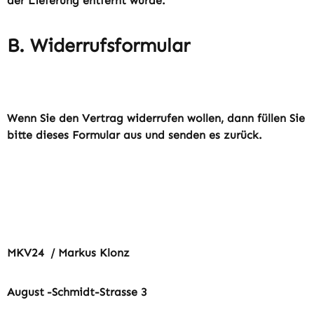
der Lieferung entfernt wurde.
B. Widerrufsformular
Wenn Sie den Vertrag widerrufen wollen, dann füllen Sie
bitte dieses Formular aus und senden es zurück.
MKV24
/ Markus Klonz
August
-Schmidt-Strasse 3