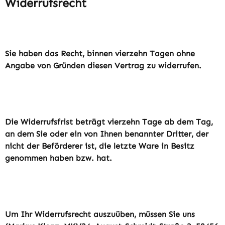
Widerrufsrecht
Sie haben das Recht, binnen vierzehn Tagen ohne
Angabe von Gründen diesen Vertrag zu widerrufen.
Die Widerrufsfrist beträgt vierzehn Tage ab dem Tag,
an dem Sie oder ein von Ihnen benannter Dritter, der
nicht der Beförderer ist, die letzte Ware in Besitz
genommen haben bzw. hat.
Um Ihr Widerrufsrecht auszuüben, müssen Sie uns