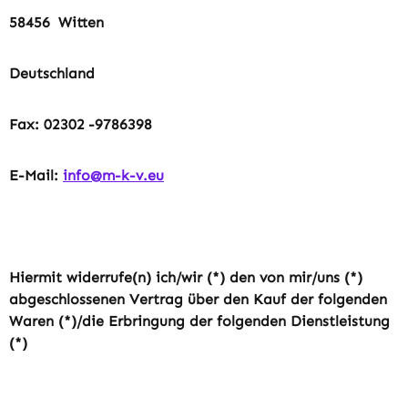
58456
Witten
Deutschland
Fax: 02302
-9786398
E-Mail:
info@m-k-v.eu
Hiermit widerrufe(n) ich/wir (*) den von mir/uns (*)
abgeschlossenen Vertrag über den Kauf der folgenden
Waren (*)/die Erbringung der folgenden Dienstleistung
(*)