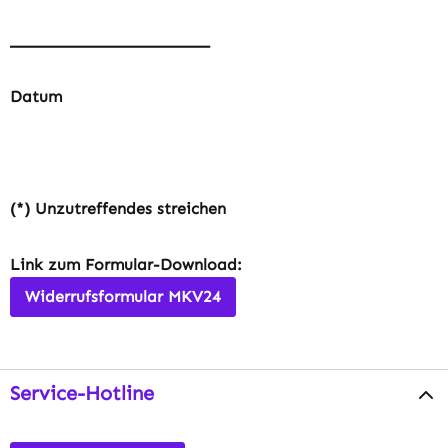
_________________________
Datum
(*) Unzutreffendes streichen
Link zum Formular-Download:
Widerrufsformular MKV24
Service-Hotline