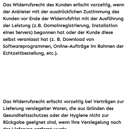
Das Widerrufsrecht des Kunden erlischt vorzeitig, wenn
der Anbieter mit der ausdrücklichen Zustimmung des
Kunden vor Ende der Widerrufsfrist mit der Ausführung
der Leistung (z.B. Domainregistrierung, Installation
eines Servers) begonnen hat oder der Kunde diese
selbst veranlasst hat (z. B. Download von
Softwareprogrammen, Online-Aufträge im Rahmen der
Echtzeitbestellung, etc.).
Das Widerrufsrecht erlischt vorzeitig bei Verträgen zur
Lieferung versiegelter Waren, die aus Gründen des
Gesundheitsschutzes oder der Hygiene nicht zur
Rückgabe geeignet sind, wenn ihre Versiegelung nach