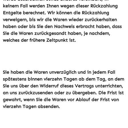
keinem Fall werden Ihnen wegen dieser Rückzahlung
Entgelte berechnet. Wir können die Rückzahlung
verweigern, bis wir die Waren wieder zurückerhalten
haben oder bis Sie den Nachweis erbracht haben, dass
Sie die Waren zurückgesandt haben, je nachdem,
welches der frühere Zeitpunkt ist.
Sie haben die Waren unverzüglich und in jedem Fall
spätestens binnen vierzehn Tagen ab dem Tag, an dem
Sie uns über den Widerruf dieses Vertrags unterrichten,
an uns zurückzusenden oder zu übergeben. Die Frist ist
gewahrt, wenn Sie die Waren vor Ablauf der Frist von
vierzehn Tagen absenden.