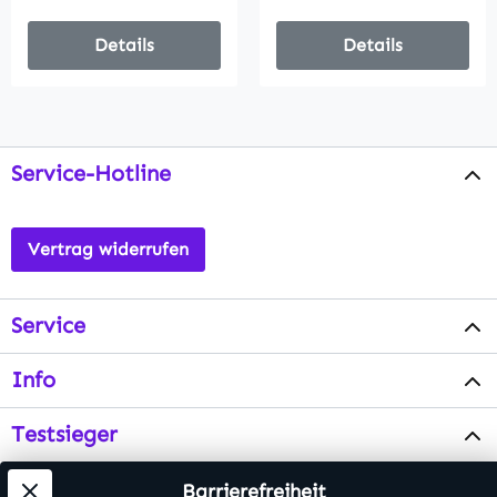
Details
Details
Service-Hotline
Vertrag widerrufen
Service
Info
Testsieger
Barrierefreiheit