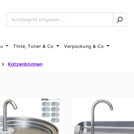
au
Tinte, Toner & Co
Verpackung & Co
Katzenbrunnen