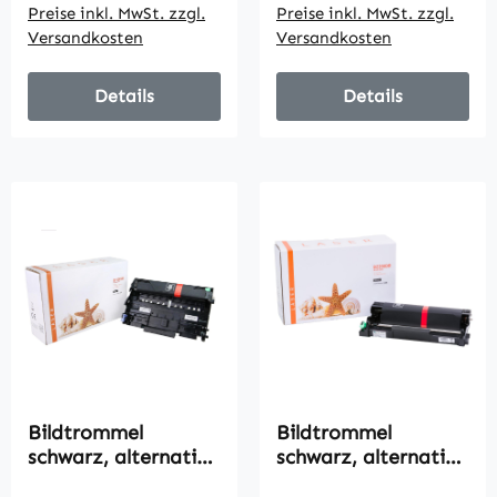
Preise inkl. MwSt. zzgl.
Preise inkl. MwSt. zzgl.
Versandkosten
Versandkosten
Details
Details
Bildtrommel
Bildtrommel
schwarz, alternativ
schwarz, alternativ
zu Brother DR-2100,
zu Brother DR-2200,