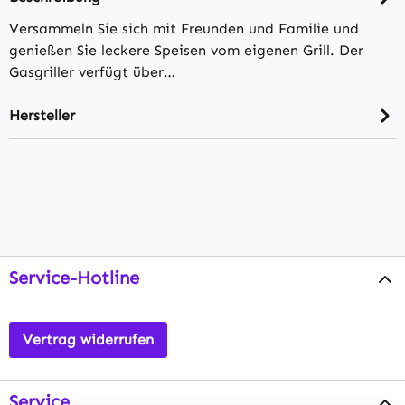
Versammeln Sie sich mit Freunden und Familie und
genießen Sie leckere Speisen vom eigenen Grill. Der
Gasgriller verfügt über…
Hersteller
Service-Hotline
Vertrag widerrufen
Service