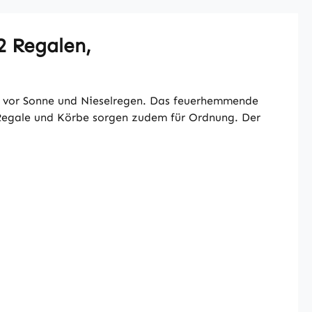
2 Regalen,
ig vor Sonne und Nieselregen. Das feuerhemmende
 Regale und Körbe sorgen zudem für Ordnung. Der