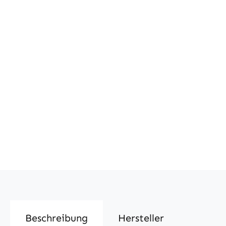
Beschreibung
Hersteller