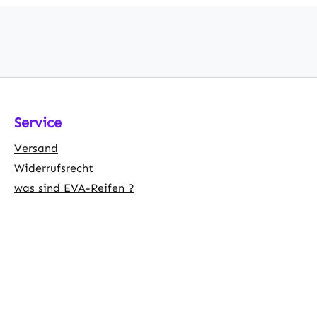
Service
Versand
Widerrufsrecht
was sind EVA-Reifen ?