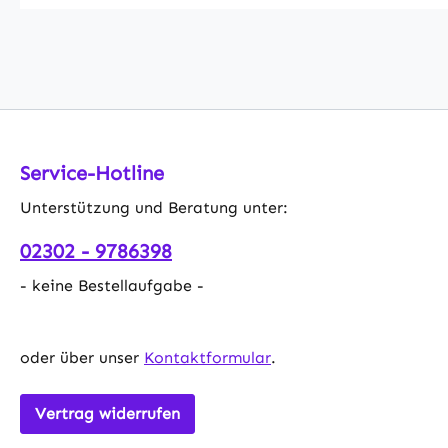
Service-Hotline
Unterstützung und Beratung unter:
02302 - 9786398
- keine Bestellaufgabe -
oder über unser
Kontaktformular
.
Vertrag widerrufen