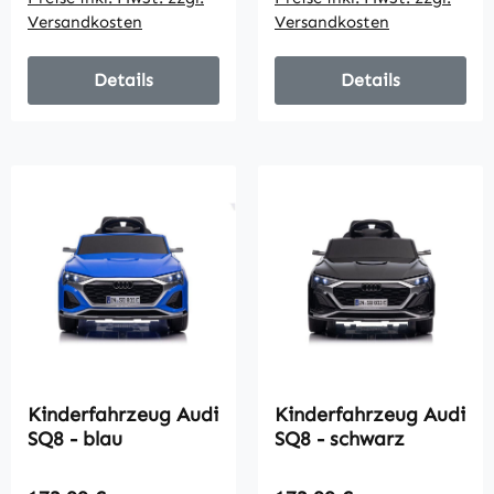
Versandkosten
Versandkosten
Details
Details
Kinderfahrzeug Audi
Kinderfahrzeug Audi
SQ8 - blau
SQ8 - schwarz