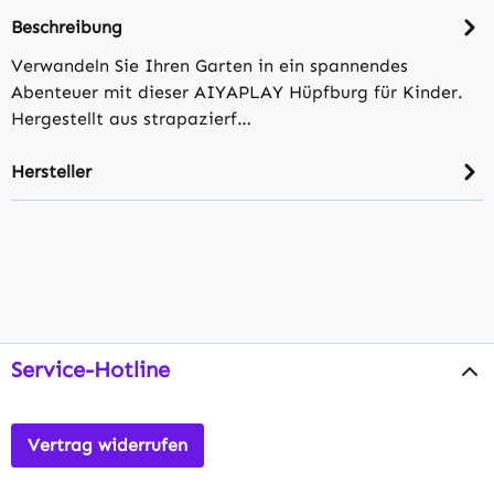
Beschreibung
Verwandeln Sie Ihren Garten in ein spannendes
Abenteuer mit dieser AIYAPLAY Hüpfburg für Kinder.
Hergestellt aus strapazierf…
Hersteller
Service-Hotline
Vertrag widerrufen