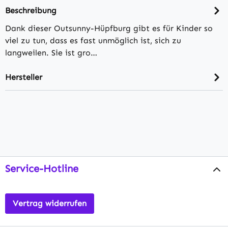
Beschreibung
Dank dieser Outsunny-Hüpfburg gibt es für Kinder so
viel zu tun, dass es fast unmöglich ist, sich zu
langweilen. Sie ist gro…
Hersteller
Service-Hotline
Vertrag widerrufen