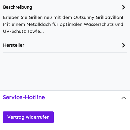
Beschreibung
Erleben Sie Grillen neu mit dem Outsunny Grillpavillon!
Mit einem Metalldach für optimalen Wasserschutz und
UV-Schutz sowie…
Hersteller
Service-Hotline
Vertrag widerrufen