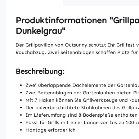
Produktinformationen "Grillpa
Dunkelgrau"
Der Grillpavillon von Outsunny schützt Ihr Grillfes
Rauchabzug. Zwei Seitenablagen schaffen Platz für G
Beschreibung:
Zwei überlappende Dachelemente der Gartenla
Zwei Seitenablagen der Gartenlauben bieten Pl
Mit 7 Haken können Sie Grillwerkzeuge und -aus
Der pulverbeschichtete Stahlrahmen des Grillpavi
Im Lieferumfang sind 8 Bodenspieße enthalten
Passt für Grills mit einer Länge von bis zu 100 
Montage erforderlich