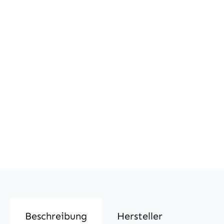
Beschreibung
Hersteller