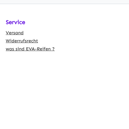
Service
Versand
Widerrufsrecht
was sind EVA-Reifen ?