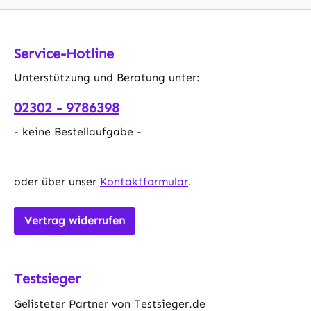
Service-Hotline
Unterstützung und Beratung unter:
02302 - 9786398
- keine Bestellaufgabe -
oder über unser
Kontaktformular
.
Vertrag widerrufen
Testsieger
Gelisteter Partner von Testsieger.de