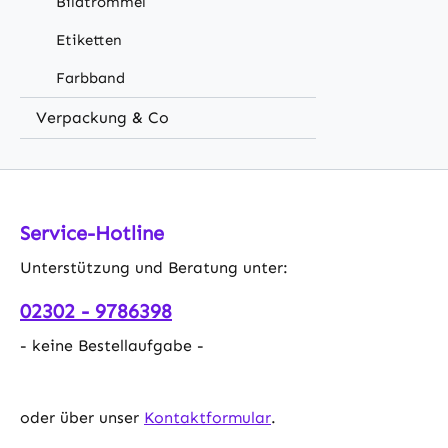
Bildtrommel
Etiketten
Farbband
Verpackung & Co
Service-Hotline
Unterstützung und Beratung unter:
02302 - 9786398
- keine Bestellaufgabe -
oder über unser
Kontaktformular
.