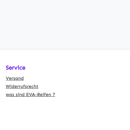
Service
Versand
Widerrufsrecht
was sind EVA-Reifen ?